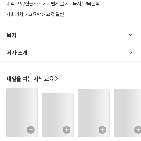
대학교재/전문서적 > 사범계열 > 교육사/교육철학
사회과학 > 교육학 > 교육 일반
목차
저자 소개
내일을 여는 지식 교육