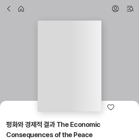
평화와 경제적 결과 The Economic
Consequences of the Peace