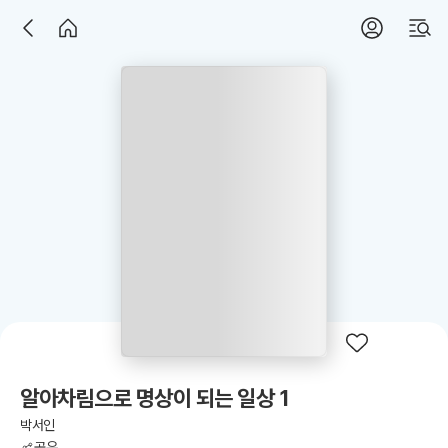
알아차림으로 명상이 되는 일상 1
박서인
공유