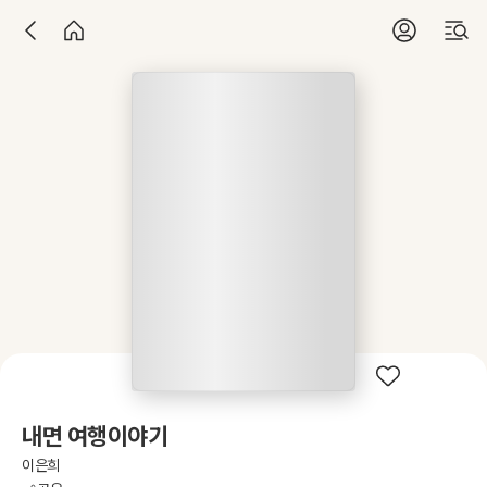
내면 여행이야기
이은희