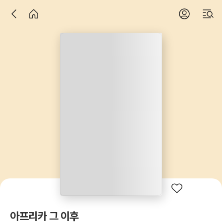
아프리카 그 이후