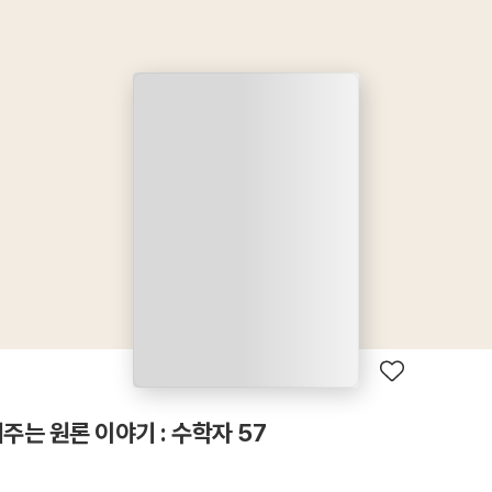
는 원론 이야기 : 수학자 57