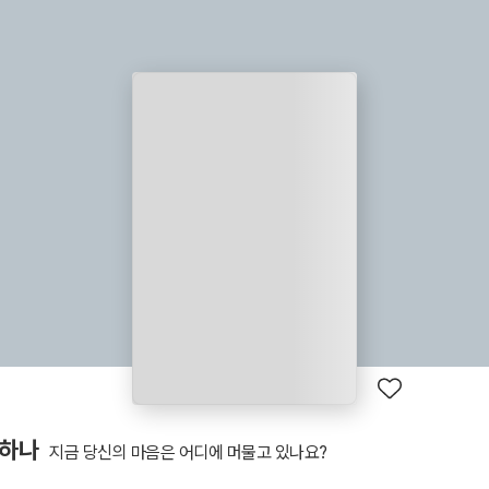
 하나
지금 당신의 마음은 어디에 머물고 있나요?