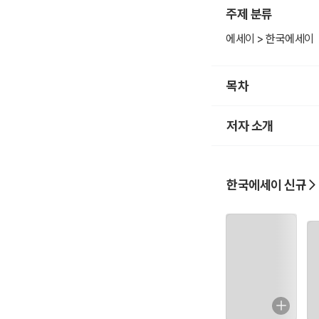
주제 분류
에세이 > 한국에세이
목차
저자 소개
한국에세이 신규