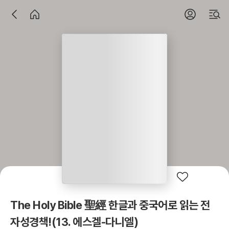
The Holy Bible 聖經 한글과 중국어로 읽는 전
자성경책!(13. 에스겔-다니엘)