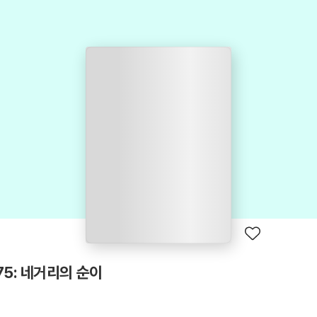
5: 네거리의 순이