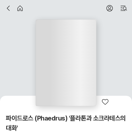
파이드로스 (Phaedrus) '플라톤과 소크라테스의
대화'