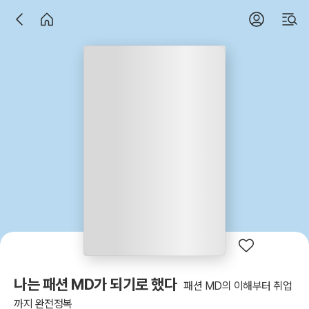
나는 패션 MD가 되기로 했다
패션 MD의 이해부터 취업
까지 완전정복