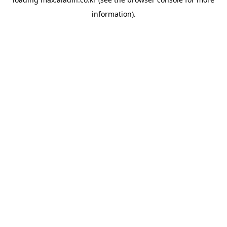
information).