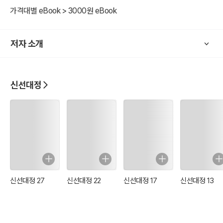
가격대별 eBook > 3000원 eBook
저자 소개
신선대정
신선대정 27
신선대정 22
신선대정 17
신선대정 13