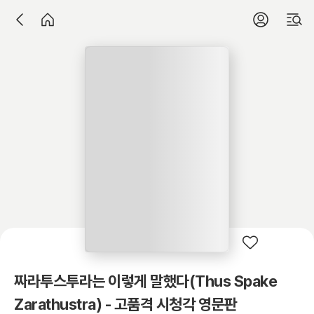
짜라투스투라는 이렇게 말했다(Thus Spake
Zarathustra) - 고품격 시청각 영문판