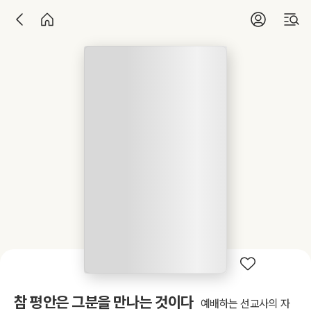
참 평안은 그분을 만나는 것이다
예배하는 선교사의 자