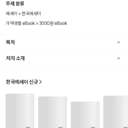
주제 분류
에세이 > 한국에세이
가격대별 eBook > 3000원 eBook
목차
저자 소개
한국에세이 신규