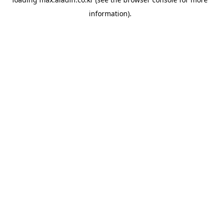
information).