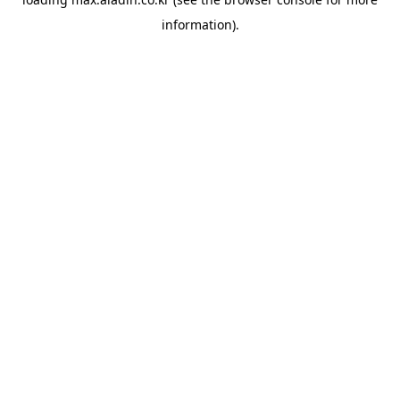
information).